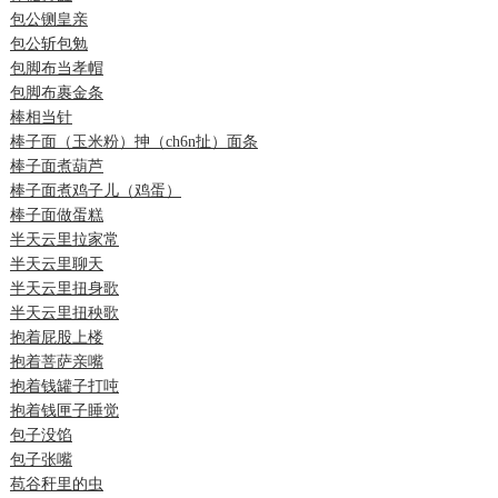
包公铡皇亲
包公斩包勉
包脚布当孝帽
包脚布裹金条
棒相当针
棒子面（玉米粉）抻（ch6n扯）面条
棒子面煮葫芦
棒子面煮鸡子儿（鸡蛋）
棒子面做蛋糕
半天云里拉家常
半天云里聊天
半天云里扭身歌
半天云里扭秧歌
抱着屁股上楼
抱着菩萨亲嘴
抱着钱罐子打吨
抱着钱匣子睡觉
包子没馅
包子张嘴
苞谷秆里的虫