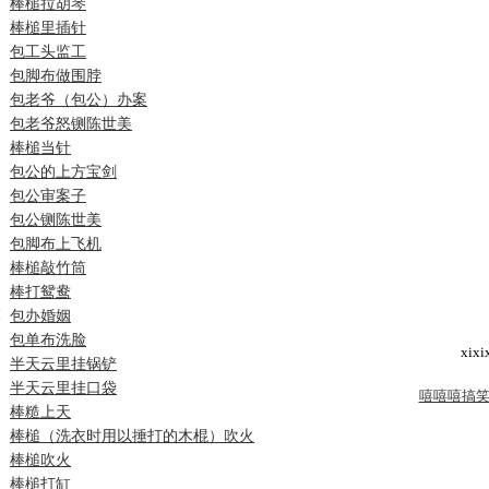
棒槌拉胡琴
棒槌里插针
包工头监工
包脚布做围脖
包老爷（包公）办案
包老爷怒铡陈世美
棒槌当针
包公的上方宝剑
包公审案子
包公铡陈世美
包脚布上飞机
棒槌敲竹筒
棒打鸳鸯
包办婚姻
包单布洗脸
xixi
半天云里挂锅铲
半天云里挂口袋
嘻嘻嘻搞
棒糙上天
棒槌（洗衣时用以捶打的木棍）吹火
棒槌吹火
棒槌打缸