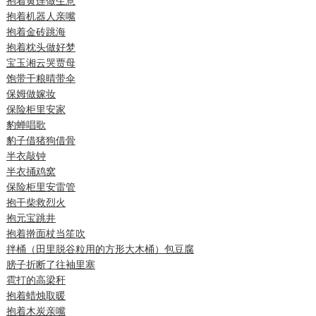
抱着黄连做生意
抱着机器人亲嘴
抱着金砖跳海
抱着枕头做好梦
宝玉湘云哭贾母
饱带干粮晴带伞
保姆做嫁妆
保险柜里安家
豹蝉唱歌
豹子借猪狗借骨
半衣敲钟
半衣捅鸡窝
保险柜里安雷管
抱干柴救烈火
抱元宝跳井
抱着擀面杖当笙吹
拌桶（田里脱谷粒用的方形大木桶）包豆腐
膀子折断了往袖里塞
雹打的高梁秆
抱着蜡烛取暖
抱着木炭亲嘴